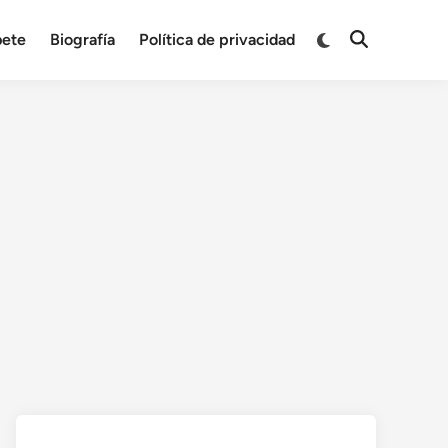
bete
Biografía
Política de privacidad