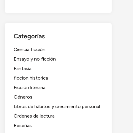
Categorías
Ciencia ficción
Ensayo y no ficción
Fantasía
ficcion historica
Ficción literaria
Géneros
Libros de hábitos y crecimiento personal
Órdenes de lectura
Reseñas