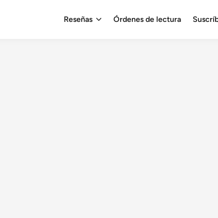
Reseñas
Órdenes de lectura
Suscrí