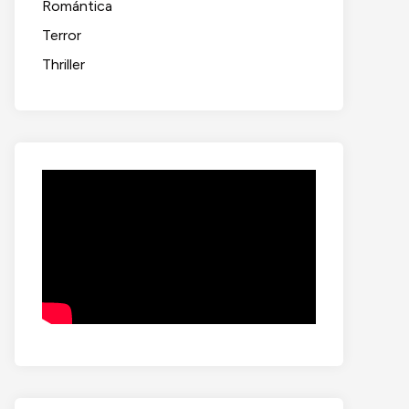
Romántica
Terror
Thriller