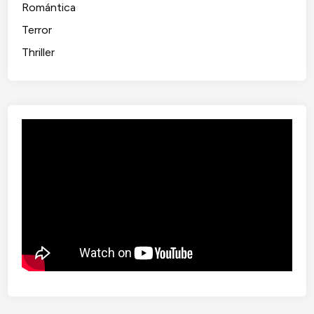
Romántica
Terror
Thriller