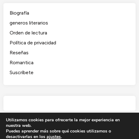
Biografía
generos literarios
Orden de lectura
Política de privacidad
Reseñas
Romantica
Suscríbete
Utilizamos cookies para ofrecerte la mejor experiencia en
nuestra web.
Puedes aprender más sobre qué cookies utilizamos o
desactivarlas en los
ajustes
.