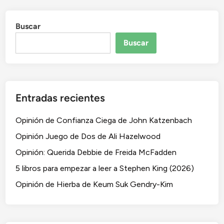
Buscar
Buscar
Entradas recientes
Opinión de Confianza Ciega de John Katzenbach
Opinión Juego de Dos de Ali Hazelwood
Opinión: Querida Debbie de Freida McFadden
5 libros para empezar a leer a Stephen King (2026)
Opinión de Hierba de Keum Suk Gendry-Kim