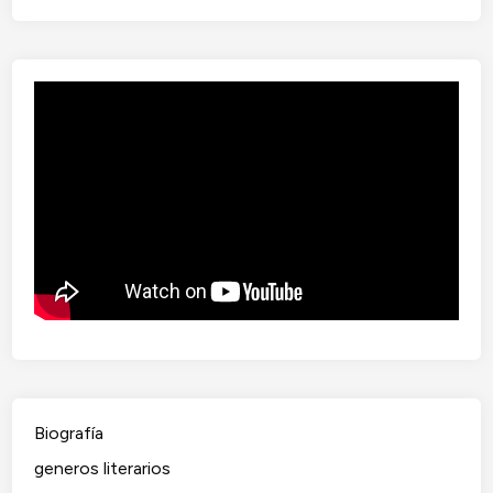
Biografía
generos literarios