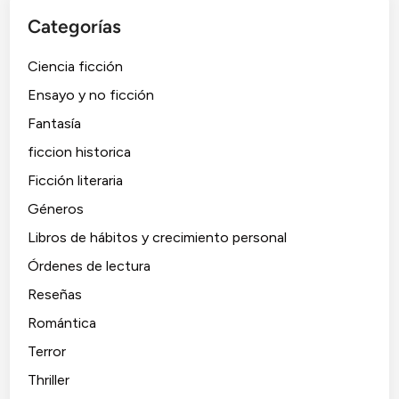
Categorías
Ciencia ficción
Ensayo y no ficción
Fantasía
ficcion historica
Ficción literaria
Géneros
Libros de hábitos y crecimiento personal
Órdenes de lectura
Reseñas
Romántica
Terror
Thriller