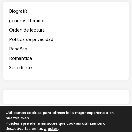
Biografía
generos literarios
Orden de lectura
Política de privacidad
Reseñas
Romantica
Suscríbete
Utilizamos cookies para ofrecerte la mejor experiencia en
nuestra web.
Puedes aprender más sobre qué cookies utilizamos o
desactivarlas en los
ajustes
.