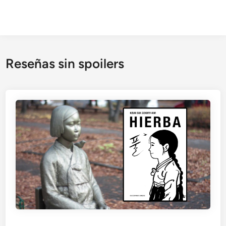
Reseñas sin spoilers