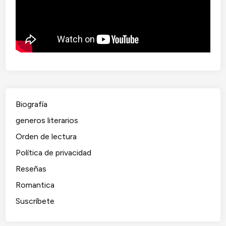
Biografía
generos literarios
Orden de lectura
Política de privacidad
Reseñas
Romantica
Suscríbete