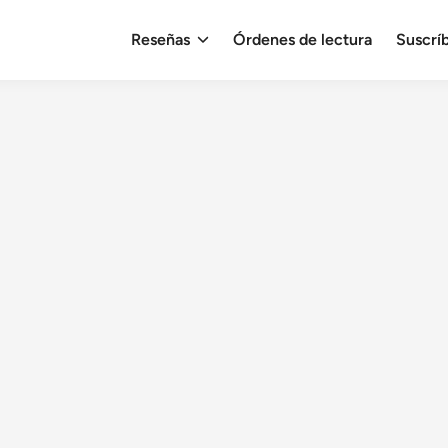
Reseñas
Órdenes de lectura
Suscrí