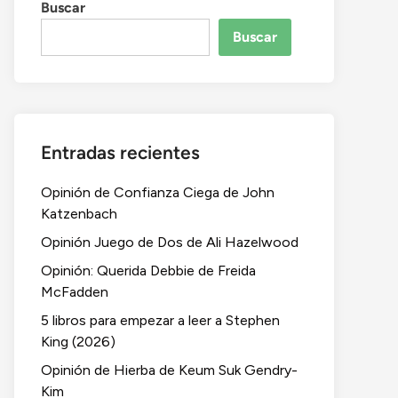
Buscar
Buscar
Entradas recientes
Opinión de Confianza Ciega de John
Katzenbach
Opinión Juego de Dos de Ali Hazelwood
Opinión: Querida Debbie de Freida
McFadden
5 libros para empezar a leer a Stephen
King (2026)
Opinión de Hierba de Keum Suk Gendry-
Kim