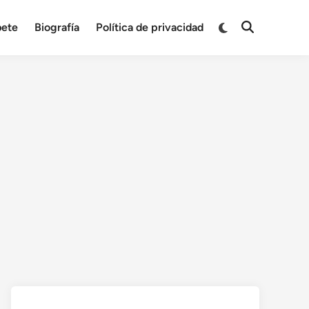
bete
Biografía
Política de privacidad