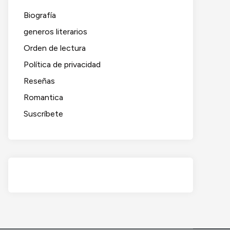
Biografía
generos literarios
Orden de lectura
Política de privacidad
Reseñas
Romantica
Suscríbete