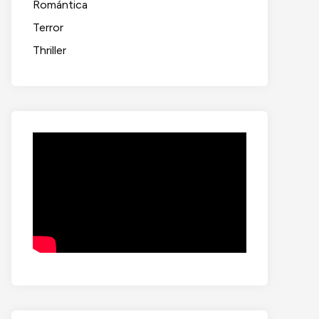
Romántica
Terror
Thriller