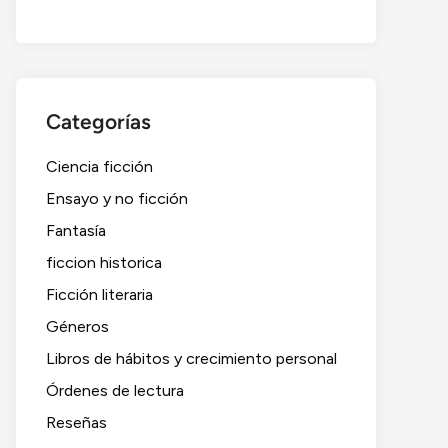
Categorías
Ciencia ficción
Ensayo y no ficción
Fantasía
ficcion historica
Ficción literaria
Géneros
Libros de hábitos y crecimiento personal
Órdenes de lectura
Reseñas