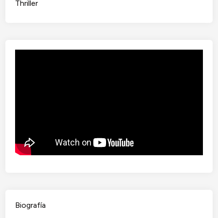
Thriller
Biografía