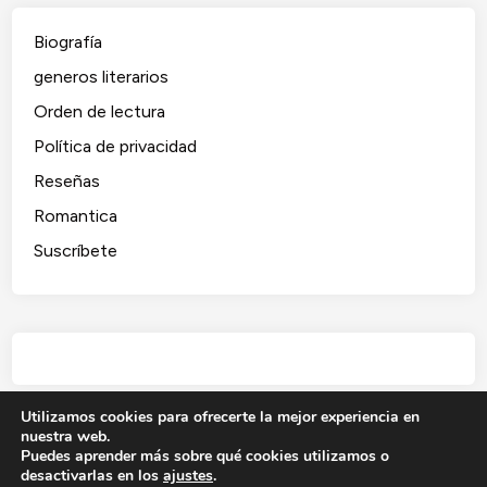
Biografía
generos literarios
Orden de lectura
Política de privacidad
Reseñas
Romantica
Suscríbete
Utilizamos cookies para ofrecerte la mejor experiencia en
nuestra web.
Puedes aprender más sobre qué cookies utilizamos o
desactivarlas en los
ajustes
.